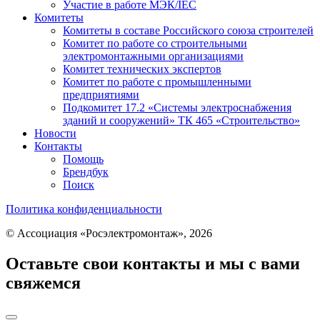
Участие в работе МЭК/​IEC
Комитеты
Комитеты в составе Российского союза строителей
Комитет по работе со строительными
электромонтажными организациями
Комитет технических экспертов
Комитет по работе с промышленными
предприятиями
Подкомитет 17.2 «Системы электроснабжения
зданий и сооружений» ТК 465 «Строительство»
Новости
Контакты
Помощь
Брендбук
Поиск
Политика конфиденциальности
© Ассоциация «Росэлектромонтаж», 2026
Оставьте свои контакты и мы с вами
свяжемся