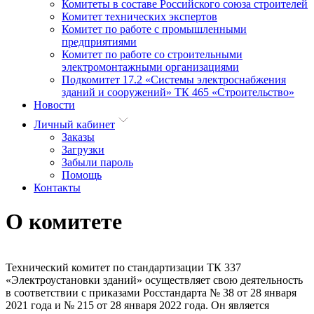
Комитеты в составе Российского союза строителей
Комитет технических экспертов
Комитет по работе с промышленными
предприятиями
Комитет по работе со строительными
электромонтажными организациями
Подкомитет 17.2 «Системы электроснабжения
зданий и сооружений» ТК 465 «Строительство»
Новости
Личный кабинет
Заказы
Загрузки
Забыли пароль
Помощь
Контакты
О комитете
Технический комитет по стандартизации ТК 337
«Электроустановки зданий» осуществляет свою деятельность
в соответствии с приказами Росстандарта № 38 от 28 января
2021 года и № 215 от 28 января 2022 года. Он является