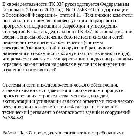
В своей деятельности ТК 337 руководствуется Федеральным
законом от 29 июня 2015 года № 162-​ФЗ «О стандартизации
в Российской Федерации», статьей 11 «Технические комитеты
по стандартизации», выполняя функции по разработке
программ стандартизации и разработки и утверждения
стандартов.В область деятельности ТК 337 по стандартизации
входят вопросы обеспечения безопасности систем и сетей
инженерно-​технического обеспечения (системы
электроснабжения зданий и сооружений различного
назначения и совокупность коммуникаций различного вида),
что резко отличается от стандартизации продукции различных
отраслей, находящейся на рынках в условиях конкуренции
различных изготовителей.
Системы и сети инженерно-​технического обеспечения,
а также связанные со зданиями и сооружениями процессы
проектирования, строительства, монтажа, наладки,
эксплуатации и утилизации являются объектами технического
регулирования в соответствии с Федеральным законом
технический регламент о безопасности зданий и сооружений
№ 384-ФЗ.
Работа ТК 337 проводится в соответствии с требованиями