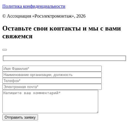
Политика конфиденциальности
© Ассоциация «Росэлектромонтаж», 2026
Оставьте свои контакты и мы с вами
свяжемся