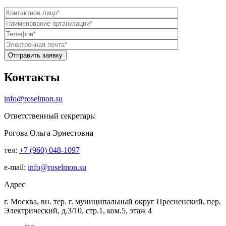
Контакты
info@roselmon.su
Ответственный секретарь:
Рогова Ольга Эрнестовна
тел:
+7 (960) 048-1097
е-mail:
info@roselmon.su
Адрес
г. Москва, вн. тер. г. муниципальный округ Пресненский, пер.
Электрический, д.3/10, стр.1, ком.5, этаж 4