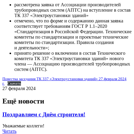
рассмотрена заявка от Ассоциации производителей
трубопроводных систем (АПТС) на вступление в состав
ТК 337 «Электроустановки зданий»
отмечено, что по форме и содержанию данная заявка
соответствует требованиям ГОСТ Р 1.1–2020
«Стандартизация в Российской Федерации. Технические
комитеты по стандартизации и проектные технические
комитеты по стандартизации. Правила создания
и деятельности»;
принято решение о включении в состав Технического
комитета ТК 337 «Электроустановки зданий» нового
члена — Ассоциацию производителей трубопроводных
систем (АПТС).
Повестка заседания ТК 337 «Электроустановки зданий» 27 февраля 2024
г.
Скачать
27 февраля 2024
Ещё новости
Поздравляем с Днём строителя!
Уважаемые коллеги!
Читать