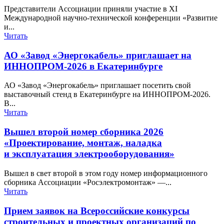
Представители Ассоциации приняли участие в XI
Международной научно-технической конференции «Развитие
и...
Читать
АО «Завод «Энергокабель» приглашает на
ИННОПРОМ-​2026 в Екатеринбурге
АО «Завод «Энергокабель» приглашает посетить свой
выставочный стенд в Екатеринбурге на ИННОПРОМ-2026.
В...
Читать
Вышел второй номер сборника 2026
«Проектирование, монтаж, наладка
и эксплуатация электрооборудования»
Вышел в свет второй в этом году номер информационного
сборника Ассоциации «Росэлектромонтаж» —...
Читать
Прием заявок на Всероссийские конкурсы
строительных и проектных организаций по