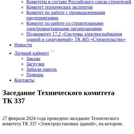
Комитеты в составе Российского союза строителей
Комитет технических экспертов
Комитет по работе с промышленными
предприятиями
Комитет по работе со строительными
электромонтажными организациями
Подкомитет 17.2 «Системы электроснабжения
зданий и сооружений» ТК 465 «Строительство»
Новости
Личный кабинет
Заказы
Загрузки
Забыли пароль
Помощь
Контакты
Заседание Технического комитета
ТК 337
27 февраля 2024 года проведено заседание Технического
комитета ТК 337 «Электроустановки зданий», на котором: