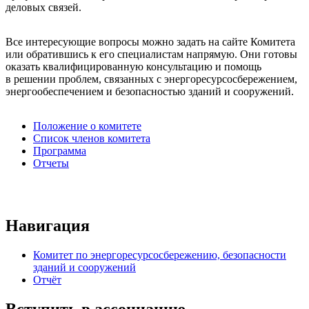
деловых связей.
Все интересующие вопросы можно задать на сайте Комитета
или обратившись к его специалистам напрямую. Они готовы
оказать квалифицированную консультацию и помощь
в решении проблем, связанных с энергоресурсосбережением,
энергообеспечением и безопасностью зданий и сооружений.
Положение о комитете
Список членов комитета
Программа
Отчеты
Навигация
Комитет по энергоресурсосбережению, безопасности
зданий и сооружений
Отчёт
Вступить в ассоциацию