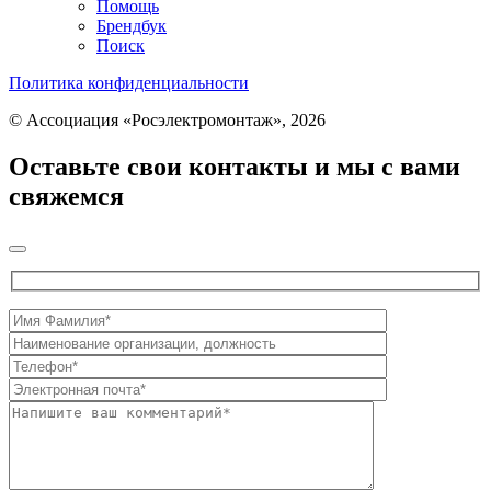
Помощь
Брендбук
Поиск
Политика конфиденциальности
© Ассоциация «Росэлектромонтаж», 2026
Оставьте свои контакты и мы с вами
свяжемся