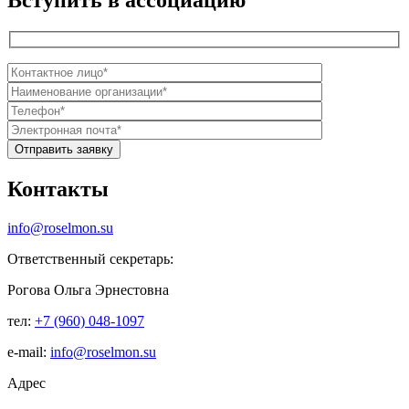
Контакты
info@roselmon.su
Ответственный секретарь:
Рогова Ольга Эрнестовна
тел:
+7 (960) 048-1097
е-mail:
info@roselmon.su
Адрес