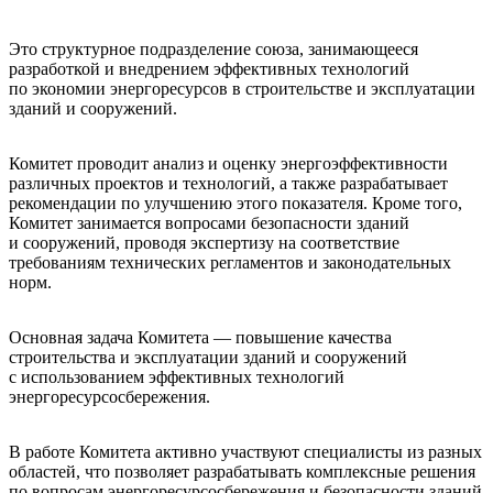
Это структурное подразделение союза, занимающееся
разработкой и внедрением эффективных технологий
по экономии энергоресурсов в строительстве и эксплуатации
зданий и сооружений.
Комитет проводит анализ и оценку энергоэффективности
различных проектов и технологий, а также разрабатывает
рекомендации по улучшению этого показателя. Кроме того,
Комитет занимается вопросами безопасности зданий
и сооружений, проводя экспертизу на соответствие
требованиям технических регламентов и законодательных
норм.
Основная задача Комитета — повышение качества
строительства и эксплуатации зданий и сооружений
с использованием эффективных технологий
энергоресурсосбережения.
В работе Комитета активно участвуют специалисты из разных
областей, что позволяет разрабатывать комплексные решения
по вопросам энергоресурсосбережения и безопасности зданий