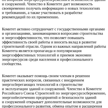
и сооружений. Членство в Комитете дает возможность
своевременно получать информацию о новых технологиях
и требованиях, а также участвовать в разработке
рекомендаций по их применению.
Комитет активно сотрудничает с государственными органами
и организациями, занимающимися вопросами строительства
и энергоэффективности, что позволяет повышать
эффективность своей работы и вносить вклад в развитие
строительной отрасли. Одним из важных направлений работы
Комитета является пропаганда и популяризация
энергоэффективных технологий и приемов экономии
энергоресурсов среди населения и профессионального
сообщества.
Комитет оказывает помощь своим членам в решении
практических вопросов, связанных с внедрением
энергосберегающих технологий в строительстве
и эксплуатации зданий и сооружений. Членство в Комитете
Российского Союза Строителей по энергоресурсосбережению,
энергообеспечению предприятий и безопасности зданий
и сооружений открывает дополнительные возможности для
профессионального развития, обмена опытом и расширения